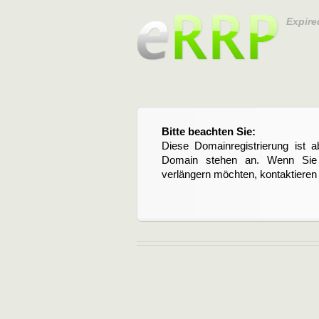
Expire
Bitte beachten Sie:
Diese Domainregistrierung ist 
Domain stehen an. Wenn Sie d
verlängern möchten, kontaktieren S